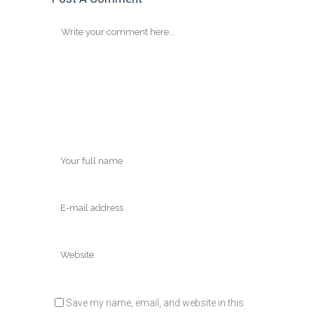
Save my name, email, and website in this