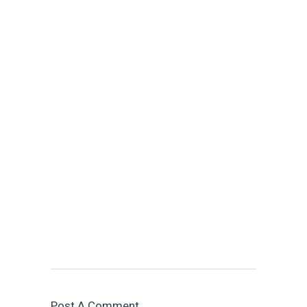
Post A Comment