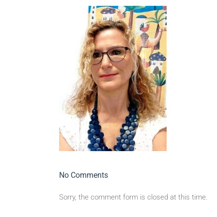
No Comments
Sorry, the comment form is closed at this time.