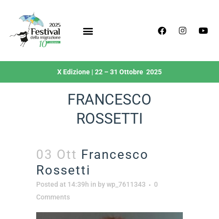
X Edizione | 22 – 31 Ottobre 2025
FRANCESCO
ROSSETTI
03 Ott
Francesco
Rossetti
Posted at 14:39h
in
by
wp_7611343
0
Comments