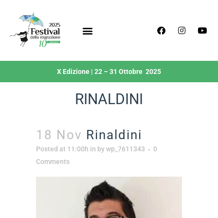
X Edizione | 22 – 31 Ottobre 2025
RINALDINI
18 Nov
Rinaldini
Posted at 11:00h
in
by
wp_7611343
0
Comments