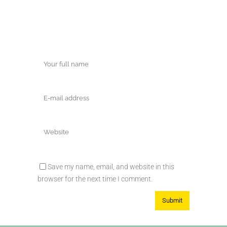
Save my name, email, and website in this
browser for the next time I comment.