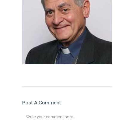
Post A Comment