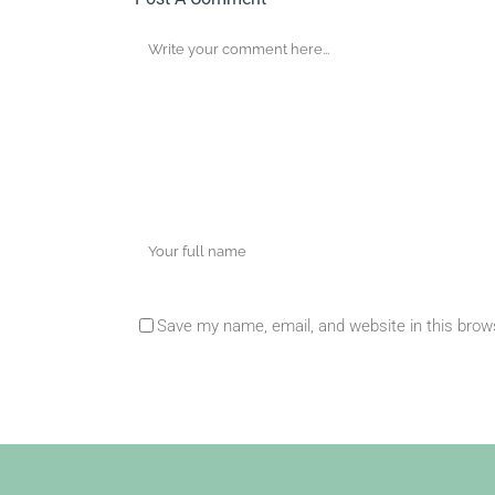
Save my name, email, and website in this brow