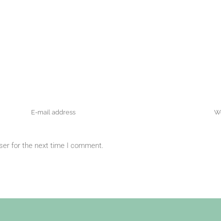
ser for the next time I comment.