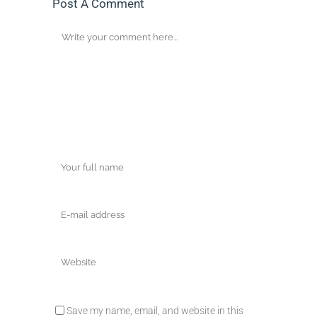
Post A Comment
Save my name, email, and website in this