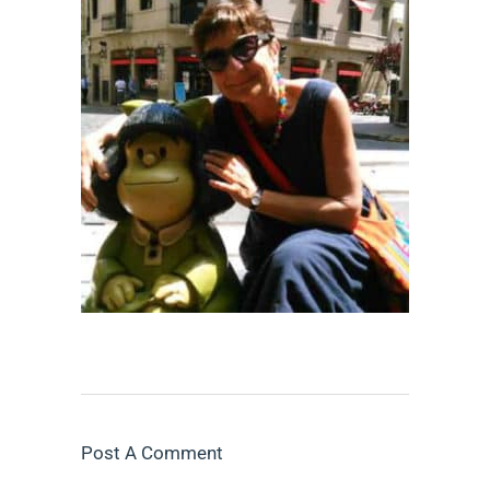
Post A Comment