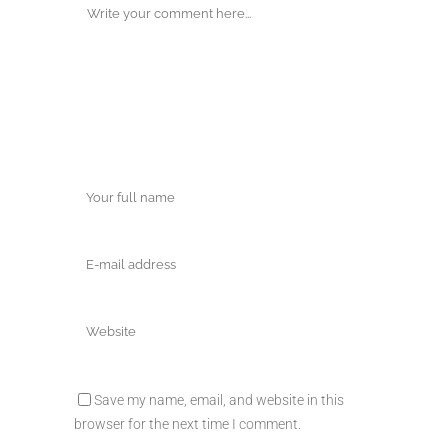
Save my name, email, and website in this
browser for the next time I comment.