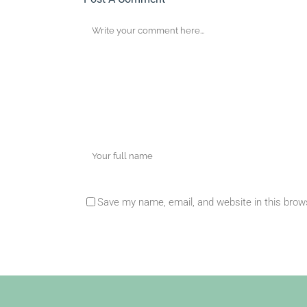
Save my name, email, and website in this brow