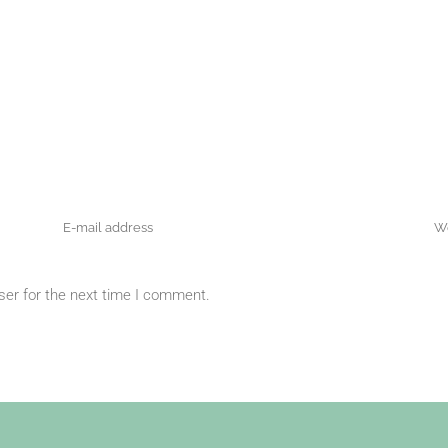
ser for the next time I comment.