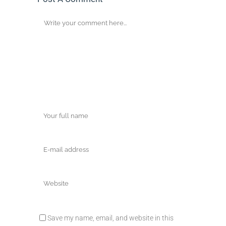
Save my name, email, and website in this