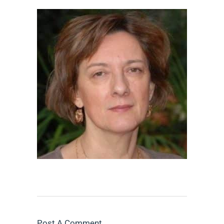
Post A Comment