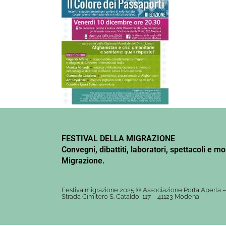
FESTIVAL DELLA MIGRAZIONE
Convegni, dibattiti, laboratori, spettacoli e mo
Migrazione.
Festivalmigrazione 2025 © Associazione Porta Aperta 
Strada Cimitero S. Cataldo, 117 – 41123 Modena