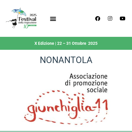
X Edizione | 22 – 31 Ottobre 2025
NONANTOLA