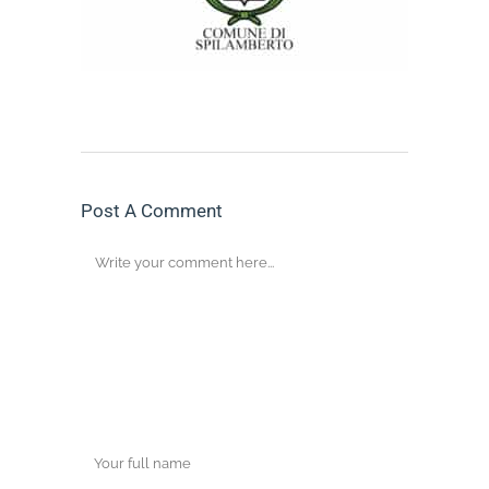
Post A Comment