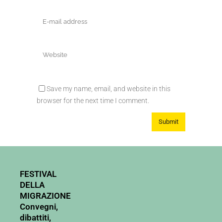
Save my name, email, and website in this
browser for the next time I comment.
FESTIVAL
DELLA
MIGRAZIONE
Convegni,
dibattiti,