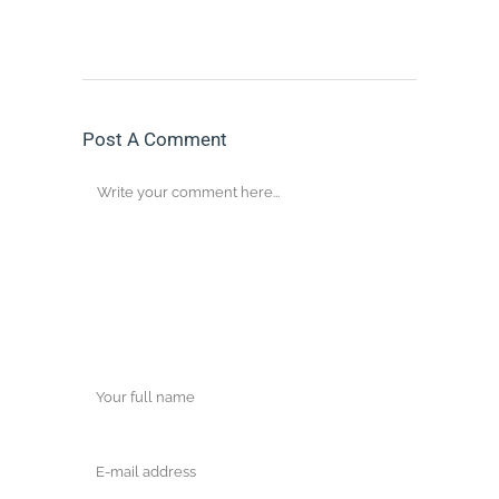
Post A Comment