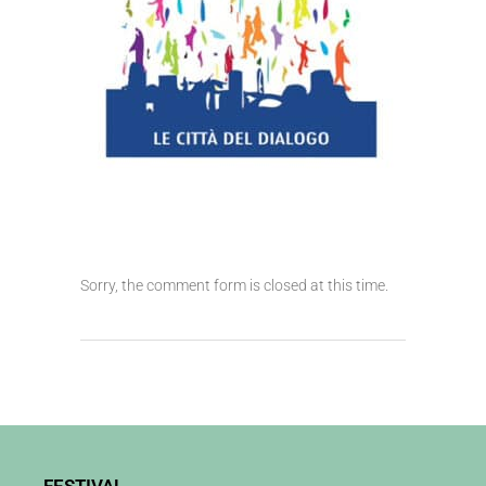
Sorry, the comment form is closed at this time.