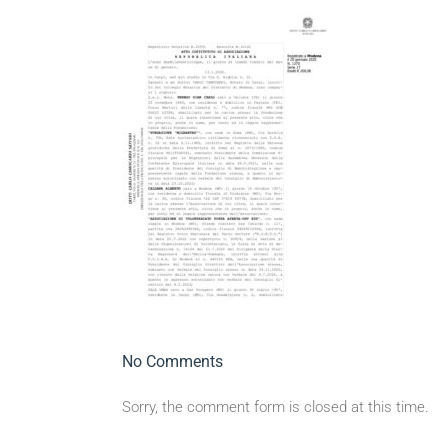
No Comments
Sorry, the comment form is closed at this time.