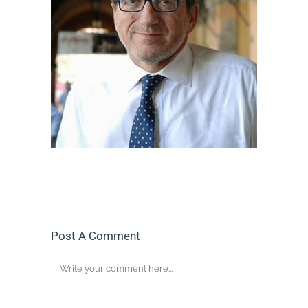
Post A Comment