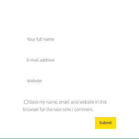
Save my name, email, and website in this
browser for the next time I comment.