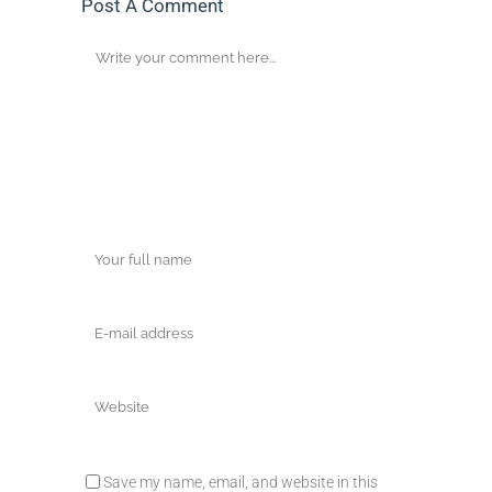
Post A Comment
Save my name, email, and website in this