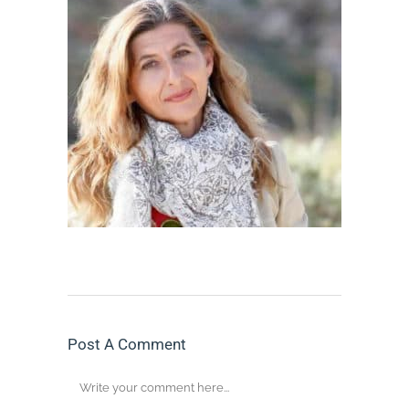
Post A Comment