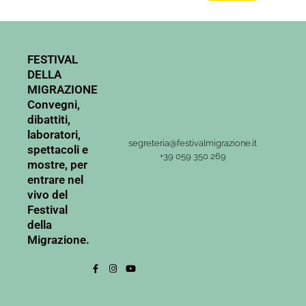
FESTIVAL
DELLA
MIGRAZIONE
Convegni,
dibattiti,
laboratori,
segreteria@festivalmigrazione.it
spettacoli e
+39 059 350 269
mostre, per
entrare nel
vivo del
Festival
della
Migrazione.