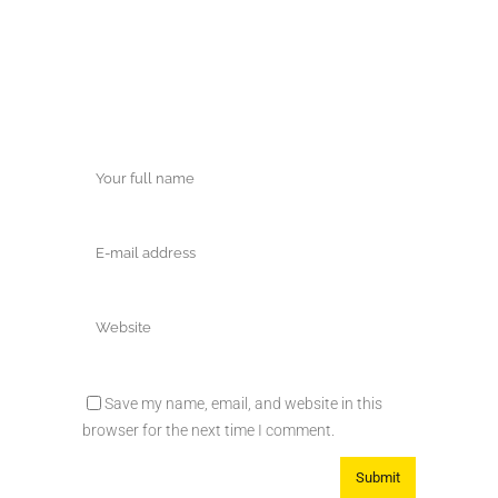
Save my name, email, and website in this
browser for the next time I comment.