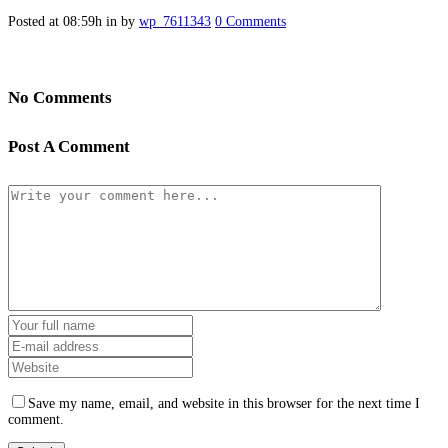
Posted at 08:59h
in
by
wp_7611343
0 Comments
No Comments
Post A Comment
Save my name, email, and website in this browser for the next time I
comment.