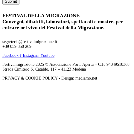
FESTIVAL DELLA MIGRAZIONE
Convegni, dibattiti, laboratori, spettacoli e mostre, per
entrare nel vivo del Festival della Migrazione.
segreteria@festivalmigrazione.it
+39 059 350 269
Facebook-f
Instagram
Youtube
Festivalmigrazione 2025 © Associazione Porta Aperta – C.F. 94049510368
Strada Cimitero S. Cataldo, 117 – 41123 Modena
PRIVACY
&
COOKIE POLICY
-
Design: mediamo.net