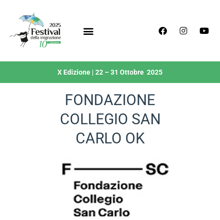
X Edizione | 22 – 31 Ottobre 2025
FONDAZIONE
COLLEGIO SAN
CARLO OK