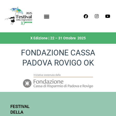
X Edizione | 22 – 31 Ottobre 2025
FONDAZIONE CASSA
PADOVA ROVIGO OK
FESTIVAL
DELLA